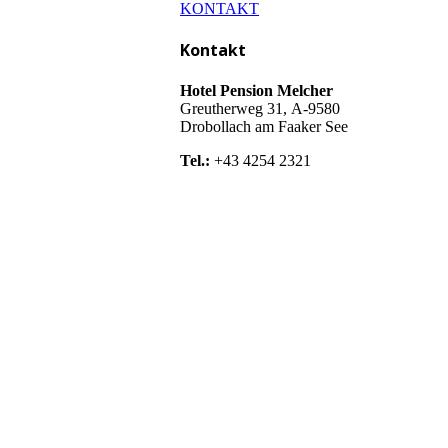
KONTAKT
Kontakt
Hotel Pension Melcher
Greutherweg 31, A-9580
Drobollach am Faaker See
Tel.:
+43 4254 2321