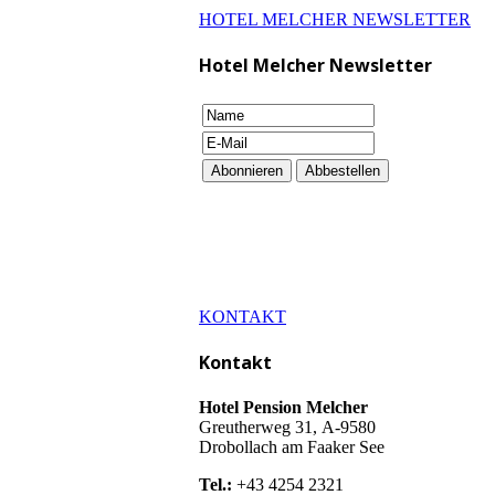
HOTEL MELCHER NEWSLETTER
Hotel Melcher Newsletter
KONTAKT
Kontakt
Hotel Pension Melcher
Greutherweg 31, A-9580
Drobollach am Faaker See
Tel.:
+43 4254 2321