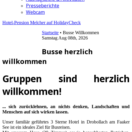
Presseberichte
Webcam
Hotel-Pension Melcher auf HolidayCheck
Startseite
•
Busse Willkommen
Samstag Aug 08th, 2026
Busse herzlich
willkommen
Gruppen sind herzlich
willkommen!
... sich zurücklehnen, an nichts denken, Landschaften und
Menschen auf sich wirken lassen.
Unser familiär geführtes 3 Sterne Hotel in Drobollach am Faaker
See ist ein ideales Ziel für Busreisen.